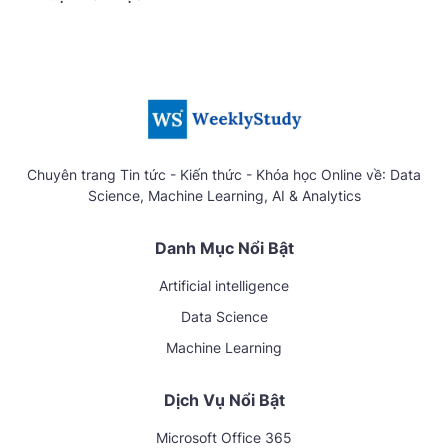
Chuyên trang Tin tức - Kiến thức - Khóa học Online về: Data
Science, Machine Learning, AI & Analytics
Danh Mục Nổi Bật
Artificial intelligence
Data Science
Machine Learning
Dịch Vụ Nổi Bật
Microsoft Office 365