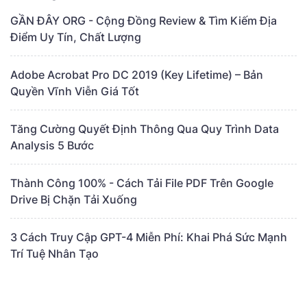
GẦN ĐÂY ORG - Cộng Đồng Review & Tìm Kiếm Địa
Điểm Uy Tín, Chất Lượng
Adobe Acrobat Pro DC 2019 (Key Lifetime) – Bản
Quyền Vĩnh Viễn Giá Tốt
Tăng Cường Quyết Định Thông Qua Quy Trình Data
Analysis 5 Bước
Thành Công 100% - Cách Tải File PDF Trên Google
Drive Bị Chặn Tải Xuống
3 Cách Truy Cập GPT-4 Miễn Phí: Khai Phá Sức Mạnh
Trí Tuệ Nhân Tạo