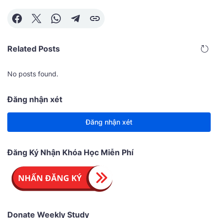
Related Posts
No posts found.
Đăng nhận xét
Đăng nhận xét
Đăng Ký Nhận Khóa Học Miễn Phí
Donate Weekly Study