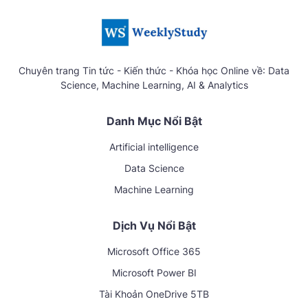
Chuyên trang Tin tức - Kiến thức - Khóa học Online về: Data
Science, Machine Learning, AI & Analytics
Danh Mục Nổi Bật
Artificial intelligence
Data Science
Machine Learning
Dịch Vụ Nổi Bật
Microsoft Office 365
Microsoft Power BI
Tài Khoản OneDrive 5TB