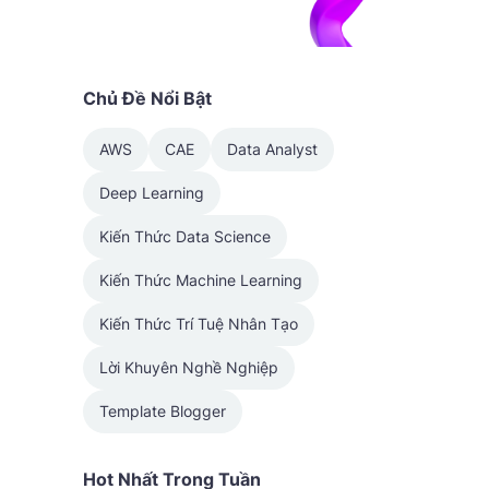
Chủ Đề Nổi Bật
AWS
CAE
Data Analyst
Deep Learning
Kiến Thức Data Science
Kiến Thức Machine Learning
Kiến Thức Trí Tuệ Nhân Tạo
Lời Khuyên Nghề Nghiệp
Template Blogger
Hot Nhất Trong Tuần