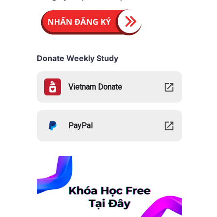
Donate Weekly Study
Vietnam Donate
PayPal