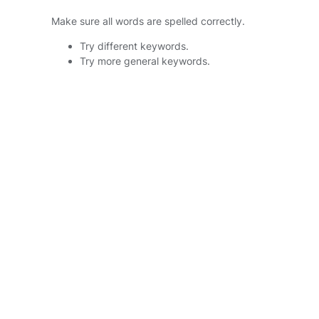
Make sure all words are spelled correctly.
Try different keywords.
Try more general keywords.