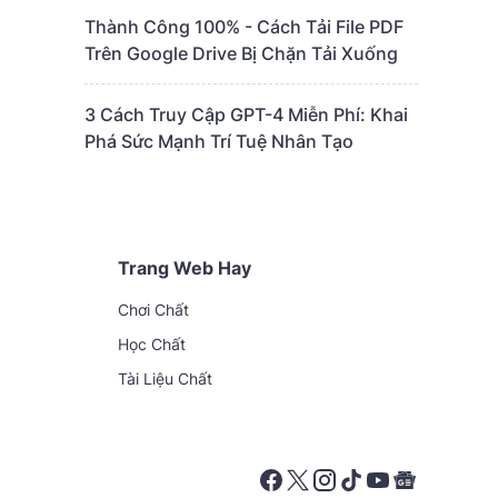
Thành Công 100% - Cách Tải File PDF
Trên Google Drive Bị Chặn Tải Xuống
3 Cách Truy Cập GPT-4 Miễn Phí: Khai
Phá Sức Mạnh Trí Tuệ Nhân Tạo
Trang Web Hay
Chơi Chất
Học Chất
Tài Liệu Chất