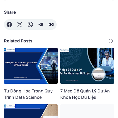
Share
Related Posts
Tự Động Hóa Trong Quy
7 Mẹo Để Quản Lý Dự Án
Trình Data Science
Khoa Học Dữ Liệu