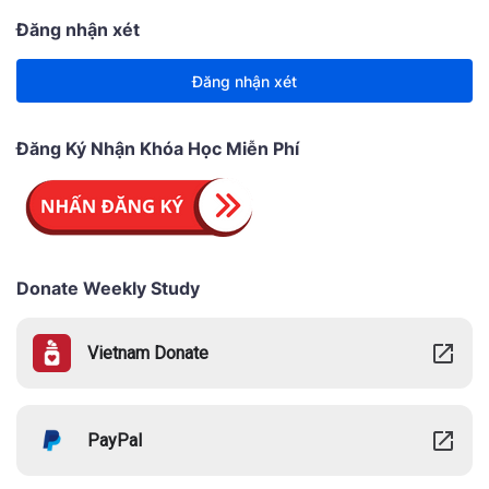
Đăng nhận xét
Đăng nhận xét
Đăng Ký Nhận Khóa Học Miễn Phí
Donate Weekly Study
Vietnam Donate
PayPal