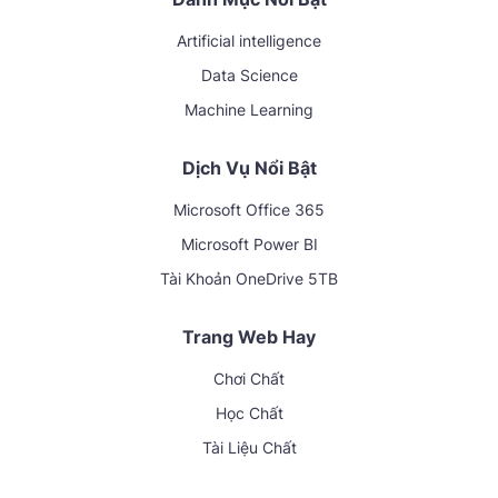
Artificial intelligence
Data Science
Machine Learning
Dịch Vụ Nổi Bật
Microsoft Office 365
Microsoft Power BI
Tài Khoản OneDrive 5TB
Trang Web Hay
Chơi Chất
Học Chất
Tài Liệu Chất