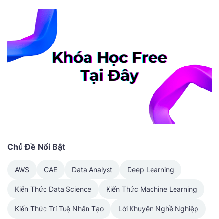
Chủ Đề Nổi Bật
AWS
CAE
Data Analyst
Deep Learning
Kiến Thức Data Science
Kiến Thức Machine Learning
Kiến Thức Trí Tuệ Nhân Tạo
Lời Khuyên Nghề Nghiệp