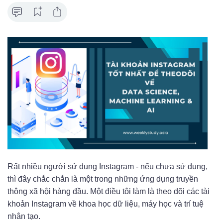
Rất nhiều người sử dụng Instagram - nếu chưa sử dụng,
thì đây chắc chắn là một trong những ứng dụng truyền
thông xã hội hàng đầu. Một điều tôi làm là theo dõi các tài
khoản Instagram về khoa học dữ liệu, máy học và trí tuệ
nhân tạo.