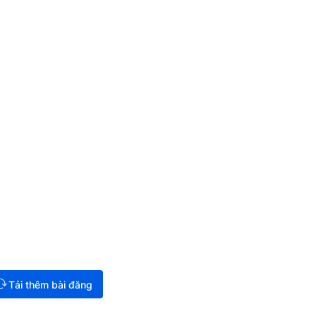
Tải thêm bài đăng