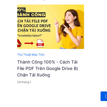
Thủ Thuật Máy Tính
Thành Công 100% - Cách Tải
File PDF Trên Google Drive Bị
Chặn Tải Xuống
09 tháng 1