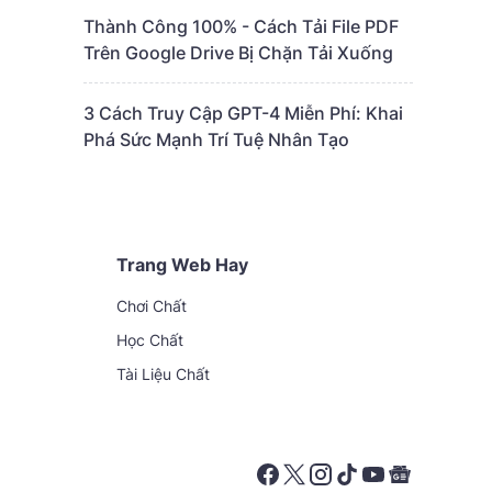
Thành Công 100% - Cách Tải File PDF
Trên Google Drive Bị Chặn Tải Xuống
3 Cách Truy Cập GPT-4 Miễn Phí: Khai
Phá Sức Mạnh Trí Tuệ Nhân Tạo
Trang Web Hay
Chơi Chất
Học Chất
Tài Liệu Chất