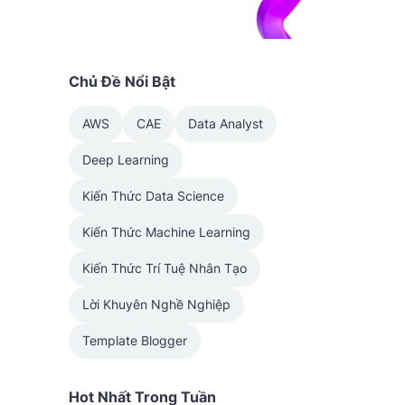
Chủ Đề Nổi Bật
AWS
CAE
Data Analyst
Deep Learning
Kiến Thức Data Science
Kiến Thức Machine Learning
Kiến Thức Trí Tuệ Nhân Tạo
Lời Khuyên Nghề Nghiệp
Template Blogger
Hot Nhất Trong Tuần