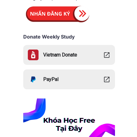
Donate Weekly Study
Vietnam Donate
PayPal