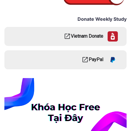
Donate Weekly Study
Vietnam Donate
PayPal