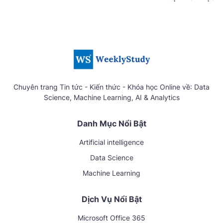
Chuyên trang Tin tức - Kiến thức - Khóa học Online về: Data
Science, Machine Learning, AI & Analytics
Danh Mục Nổi Bật
Artificial intelligence
Data Science
Machine Learning
Dịch Vụ Nổi Bật
Microsoft Office 365