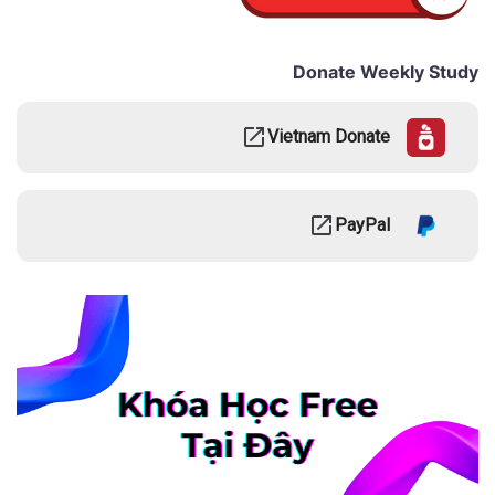
Donate Weekly Study
Vietnam Donate
PayPal