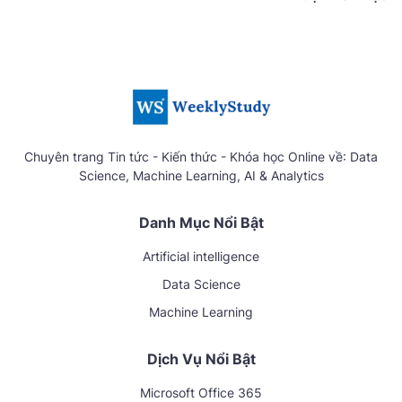
Chuyên trang Tin tức - Kiến thức - Khóa học Online về: Data
Science, Machine Learning, AI & Analytics
Danh Mục Nổi Bật
Artificial intelligence
Data Science
Machine Learning
Dịch Vụ Nổi Bật
Microsoft Office 365